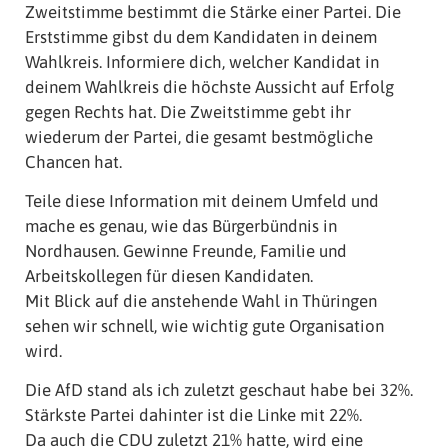
Zweitstimme bestimmt die Stärke einer Partei. Die
Erststimme gibst du dem Kandidaten in deinem
Wahlkreis. Informiere dich, welcher Kandidat in
deinem Wahlkreis die höchste Aussicht auf Erfolg
gegen Rechts hat. Die Zweitstimme gebt ihr
wiederum der Partei, die gesamt bestmögliche
Chancen hat.
Teile diese Information mit deinem Umfeld und
mache es genau, wie das Bürgerbündnis in
Nordhausen. Gewinne Freunde, Familie und
Arbeitskollegen für diesen Kandidaten.
Mit Blick auf die anstehende Wahl in Thüringen
sehen wir schnell, wie wichtig gute Organisation
wird.
Die AfD stand als ich zuletzt geschaut habe bei 32%.
Stärkste Partei dahinter ist die Linke mit 22%.
Da auch die CDU zuletzt 21% hatte, wird eine