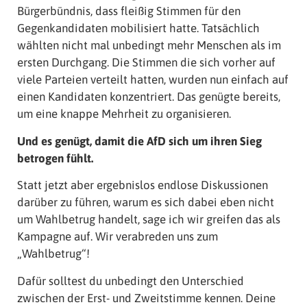
Bürgerbündnis, dass fleißig Stimmen für den
Gegenkandidaten mobilisiert hatte. Tatsächlich
wählten nicht mal unbedingt mehr Menschen als im
ersten Durchgang. Die Stimmen die sich vorher auf
viele Parteien verteilt hatten, wurden nun einfach auf
einen Kandidaten konzentriert. Das genügte bereits,
um eine knappe Mehrheit zu organisieren.
Und es genügt, damit die AfD sich um ihren Sieg
betrogen fühlt.
Statt jetzt aber ergebnislos endlose Diskussionen
darüber zu führen, warum es sich dabei eben nicht
um Wahlbetrug handelt, sage ich wir greifen das als
Kampagne auf. Wir verabreden uns zum
„Wahlbetrug“!
Dafür solltest du unbedingt den Unterschied
zwischen der Erst- und Zweitstimme kennen. Deine