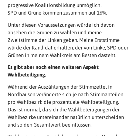
progressive Koalitionsbildung unmöglich.
SPD und Grüne kommen zusammen auf 16%.
Unter diesen Voraussetzungen würde ich davon
absehen die Grünen zu wählen und meine
Zweitstimme der Linken geben. Meine Erststimme
würde der Kandidat erhalten, der von Linke, SPD oder
Grünen in meinem Wahlkreis am Besten dasteht.
Es gibt aber noch einen weiteren Aspekt:
Wahlbeteiligung.
Während der Auszählungen der Stimmzettel in
Nordhausen veränderte sich je nach Stimmanteilen
pro Wahlbezirk die prozentuale Wahlbeteiligung.
Das ist normal, da sich die Wahlbeteiligungen der
Wahlbezirke untereinander natürlich unterscheiden
und so den Gesamtwert beeinflussen.